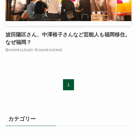
波田陽区さん、中澤裕子さんなど芸能人も福岡移住。
なぜ福岡？
2020年12月16日
2023年10月30日
1
カテゴリー