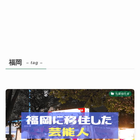
福岡
– tag –
先輩移住者