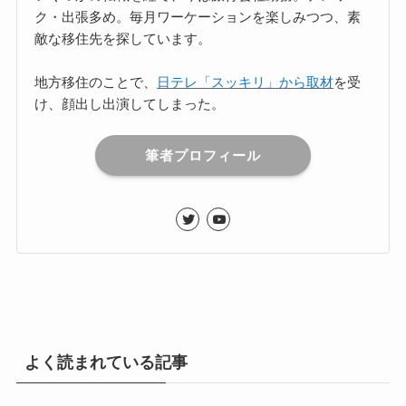
ク・出張多め。毎月ワーケーションを楽しみつつ、素
敵な移住先を探しています。
地方移住のことで、
日テレ「スッキリ」から取材
を受
け、顔出し出演してしまった。
筆者プロフィール
よく読まれている記事