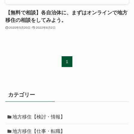
【無料で相談】各自治体に、まずはオンラインで地方
移住の相談をしてみよう。
2020年5月20日
2022年6月2日
1
カテゴリー
地方移住【検討・情報】
地方移住【仕事・転職】