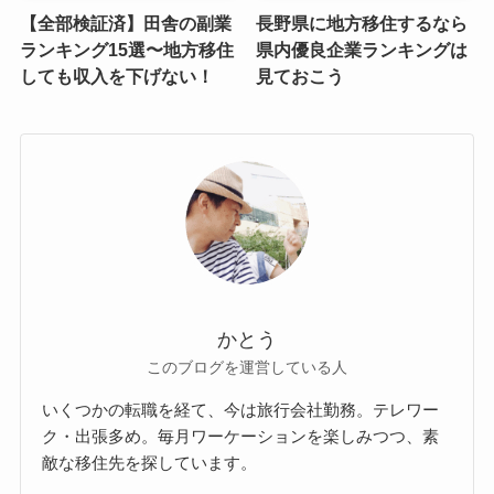
【全部検証済】田舎の副業
長野県に地方移住するなら
ランキング15選〜地方移住
県内優良企業ランキングは
しても収入を下げない！
見ておこう
かとう
このブログを運営している人
いくつかの転職を経て、今は旅行会社勤務。テレワー
ク・出張多め。毎月ワーケーションを楽しみつつ、素
敵な移住先を探しています。