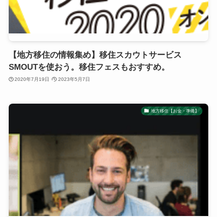
【地方移住の情報集め】移住スカウトサービス
SMOUTを使おう。移住フェスもおすすめ。
2020年7月19日
2023年5月7日
地方移住【お金・準備】