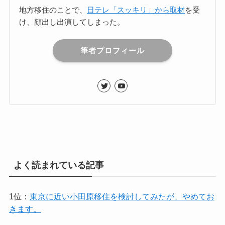
地方移住のことで、
日テレ「スッキリ」から取材
を受
け、顔出し出演してしまった。
筆者プロフィール
よく読まれている記事
1位：
東京に近い小田原移住を検討してみたが、やめてお
きます。