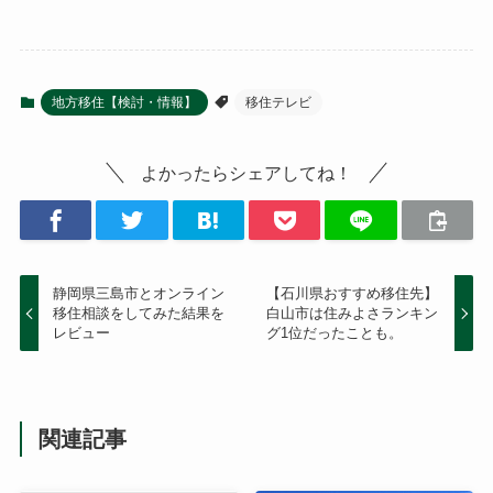
地方移住【検討・情報】
移住テレビ
よかったらシェアしてね！
静岡県三島市とオンライン
【石川県おすすめ移住先】
移住相談をしてみた結果を
白山市は住みよさランキン
レビュー
グ1位だったことも。
関連記事