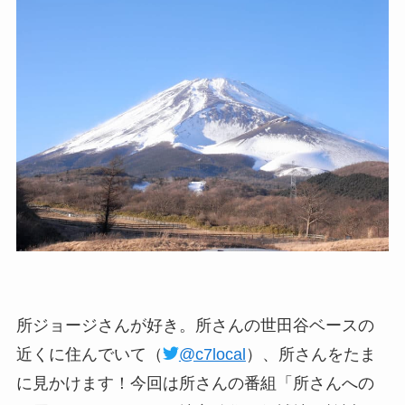
所ジョージさんが好き。所さんの世田谷ベースの
近くに住んでいて（
@c7local
）、所さんをたま
に見かけます！今回は所さんの番組「所さんへの