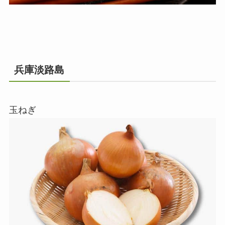
兵庫淡路島
玉ねぎ