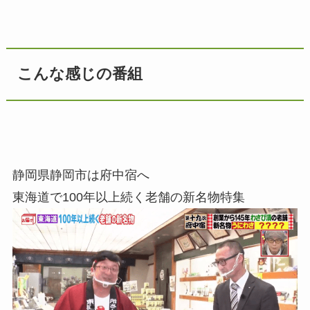
こんな感じの番組
静岡県静岡市は府中宿へ
東海道で100年以上続く老舗の新名物特集