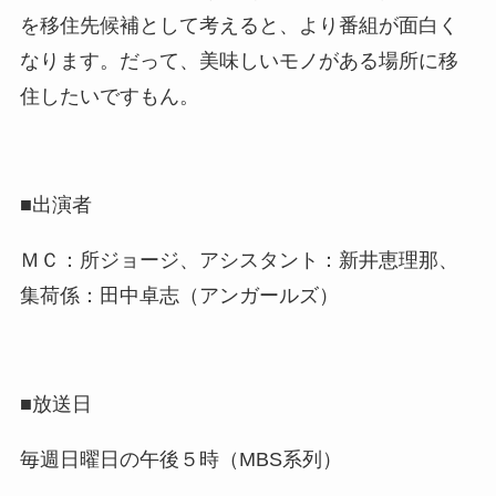
を移住先候補として考えると、より番組が面白く
なります。だって、美味しいモノがある場所に移
住したいですもん。
■出演者
ＭＣ：所ジョージ、アシスタント：新井恵理那、
集荷係：田中卓志（アンガールズ）
■放送日
毎週日曜日の午後５時（MBS系列）