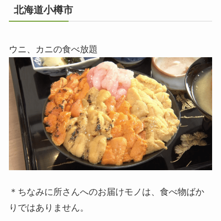
北海道小樽市
ウニ、カニの食べ放題
＊ちなみに所さんへのお届けモノは、食べ物ばか
りではありません。