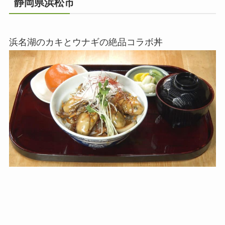
静岡県浜松市
浜名湖のカキとウナギの絶品コラボ丼