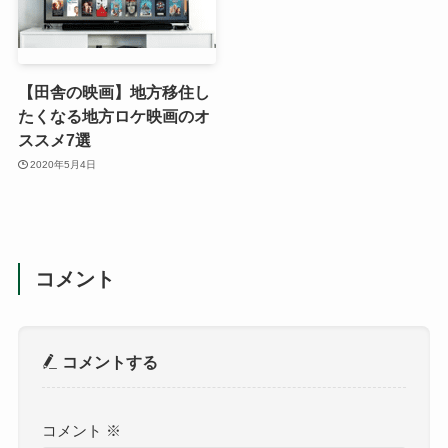
【田舎の映画】地方移住し
たくなる地方ロケ映画のオ
ススメ7選
2020年5月4日
コメント
コメントする
コメント
※