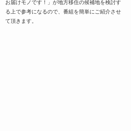
お届けモノです！」が地方移住の候補地を検討す
る上で参考になるので、番組を簡単にご紹介させ
て頂きます。