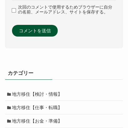
次回のコメントで使用するためブラウザーに自分
の名前、メールアドレス、サイトを保存する。
カテゴリー
地方移住【検討・情報】
地方移住【仕事・転職】
地方移住【お金・準備】