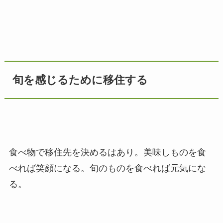
旬を感じるために移住する
食べ物で移住先を決めるはあり。美味しものを食
べれば笑顔になる。旬のものを食べれば元気にな
る。