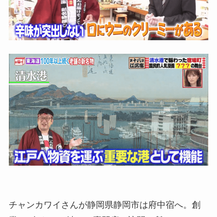
チャンカワイさんが静岡県静岡市は府中宿へ。創