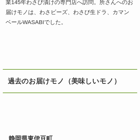
業145年わさび漬けの専門店へ訪問。所さんへのお
届けモノは、わさビーズ、わさび生ドラ、カマン
ベールWASABIでした。
過去のお届けモノ（美味しいモノ）
静岡県東伊豆町