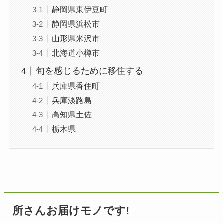
静岡県東伊豆町
静岡県浜松市
山形県米沢市
北海道小樽市
旬を感じるために移住する
兵庫県香住町
兵庫淡路島
高知県土佐
栃木県
所さんお届けモノです!