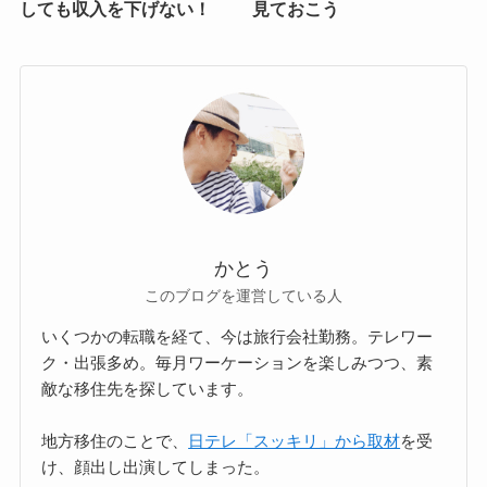
しても収入を下げない！
見ておこう
かとう
このブログを運営している人
いくつかの転職を経て、今は旅行会社勤務。テレワー
ク・出張多め。毎月ワーケーションを楽しみつつ、素
敵な移住先を探しています。
地方移住のことで、
日テレ「スッキリ」から取材
を受
け、顔出し出演してしまった。