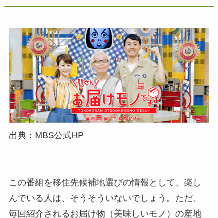
出典：MBS公式HP
この番組を移住先候補地選びの情報として、楽し
んでいる人は、そうそういないでしょう。ただ、
毎回紹介されるお届け物（美味しいモノ）の産地