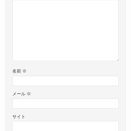
名前
※
メール
※
サイト