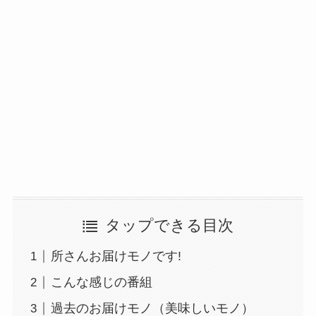
タップできる目次
所さんお届けモノです!
こんな感じの番組
過去のお届けモノ（美味しいモノ）