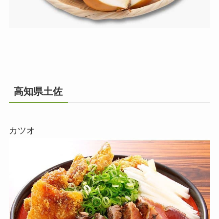
高知県土佐
カツオ