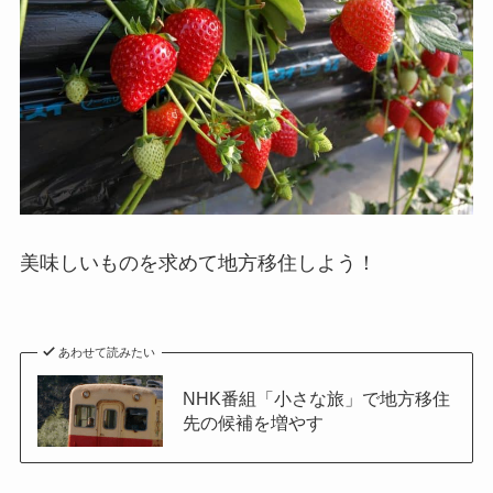
美味しいものを求めて地方移住しよう！
あわせて読みたい
NHK番組「小さな旅」で地方移住
先の候補を増やす