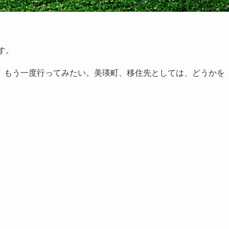
す。
、もう一度行ってみたい。美瑛町、移住先としては、どうかを