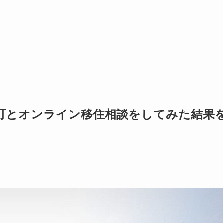
町とオンライン移住相談をしてみた結果