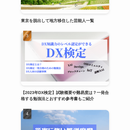
東京を脱出して地方移住した芸能人一覧
【2023年DX検定】試験概要や難易度は？一発合
格する勉強法とおすすめ参考書もご紹介