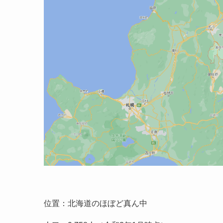
位置：北海道のほぼど真ん中