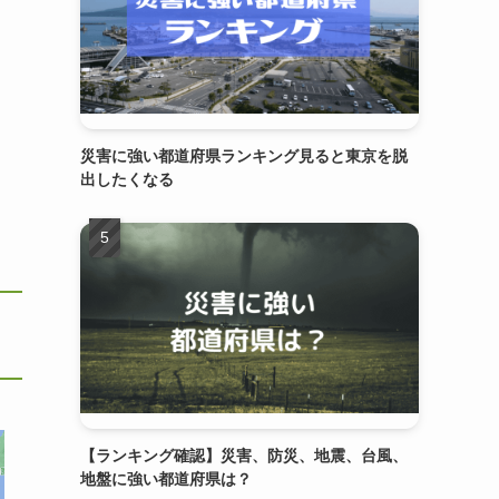
災害に強い都道府県ランキング見ると東京を脱
出したくなる
【ランキング確認】災害、防災、地震、台風、
地盤に強い都道府県は？