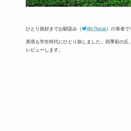
ひとり旅好きでお馴染み（
@c7local
）の筆者で
美瑛も学生時代にひとり旅しました。四季彩の丘
レビューします。