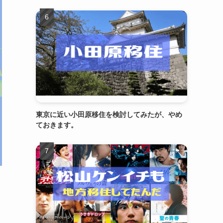
東京に近い小田原移住を検討してみたが、やめ
ておきます。