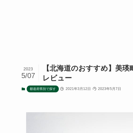
【北海道のおすすめ】美瑛
2023
5/07
レビュー
2021年3月12日
2023年5月7日
都道府県別で探す