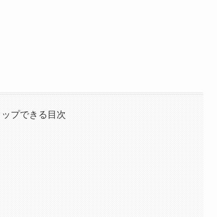
タップできる目次