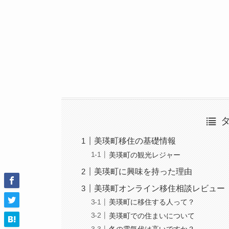
美瑛町移住の基礎情報
美瑛町の観光レジャー
美瑛町に興味を持った理由
美瑛町オンライン移住相談レビュー
美瑛町に移住する人って？
美瑛町での住まいについて