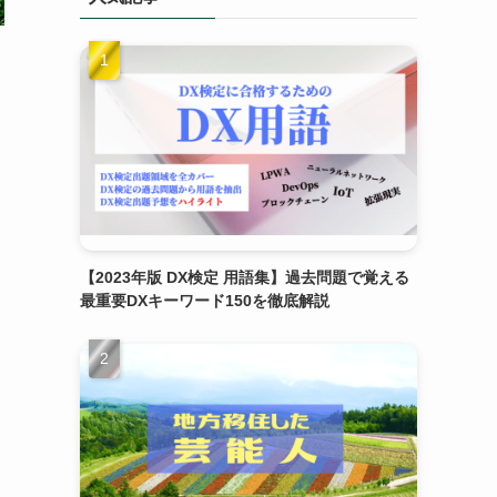
【2023年版 DX検定 用語集】過去問題で覚える
最重要DXキーワード150を徹底解説