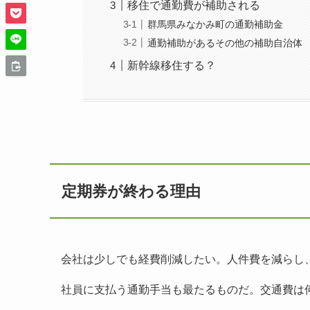
移住で通勤費が補助される
群馬県みなかみ町の通勤補助金
通勤補助があるその他の補助自治体
新幹線移住する？
定期券が終わる理由
会社は少しでも経費削減したい。人件費を減らし
社員に支払う通勤手当も最たるものだ。交通費は