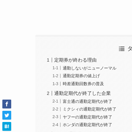
定期券が終わる理由
通勤しないがニューノーマル
通勤定期券の値上げ
時差通勤回数券の普及
通勤定期代が終了した企業
富士通の通勤定期代が終了
ミクシィの通勤定期代が終了
ヤフーの通勤定期代が終了
ホンダの通勤定期代が終了