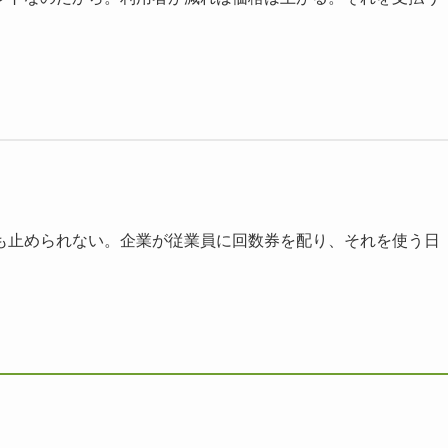
も止められない。企業が従業員に回数券を配り、それを使う日