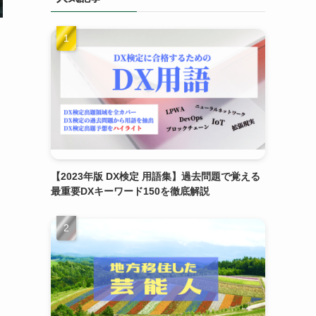
【2023年版 DX検定 用語集】過去問題で覚える
最重要DXキーワード150を徹底解説