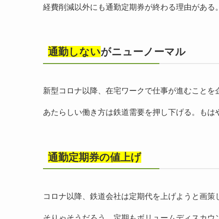
経費削減以外にも通勤定期券が終わる理由がある
通勤しない
がニューノーマル
新型コロナ以降、在宅ワークで仕事が進むことを
あたらしい働き方は鉄道需要を押し下げる。もは
通勤定期券の値上げ
コロナ以降、鉄道会社は定期代を上げようと画策
そりゃそうだろう。定期もボリュームディスカウ