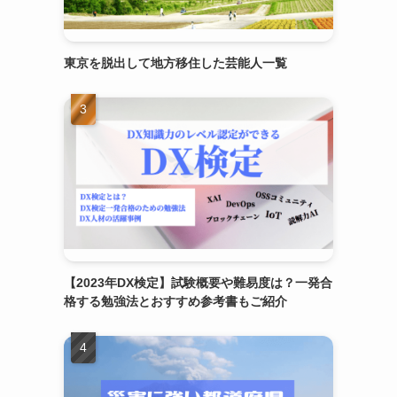
東京を脱出して地方移住した芸能人一覧
【2023年DX検定】試験概要や難易度は？一発合
格する勉強法とおすすめ参考書もご紹介