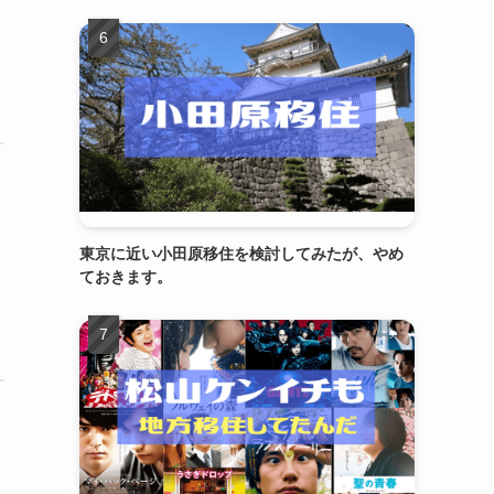
東京に近い小田原移住を検討してみたが、やめ
ておきます。