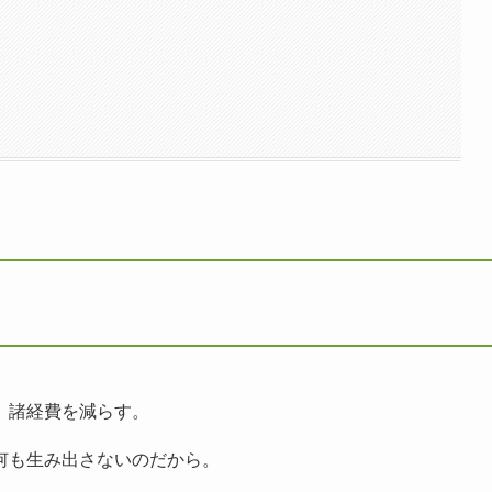
、諸経費を減らす。
何も生み出さないのだから。