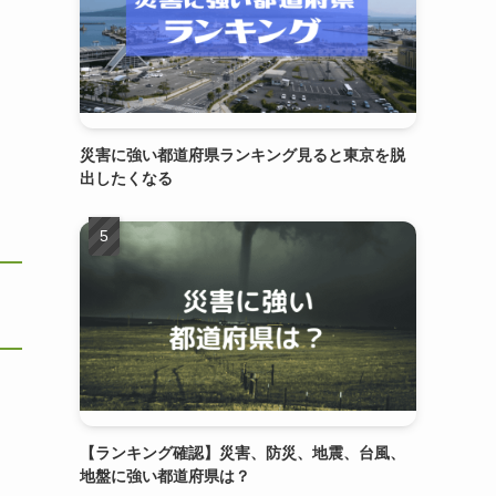
災害に強い都道府県ランキング見ると東京を脱
出したくなる
【ランキング確認】災害、防災、地震、台風、
地盤に強い都道府県は？