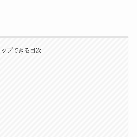
タップできる目次